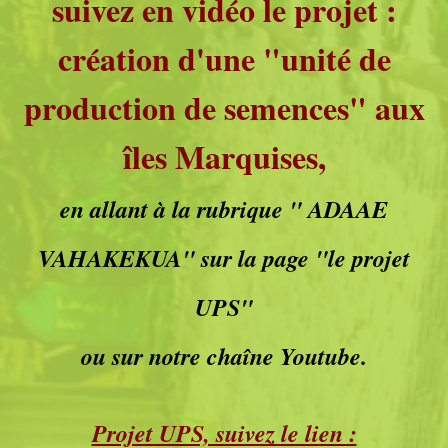
suivez en vidéo le projet :
création d'une "unité de
production de semences" aux
îles Marquises,
en allant à la rubrique " ADAAE
VAHAKEKUA" sur la page "le projet
UPS"
ou sur notre chaîne Youtube.
Projet UPS, suivez le lien :