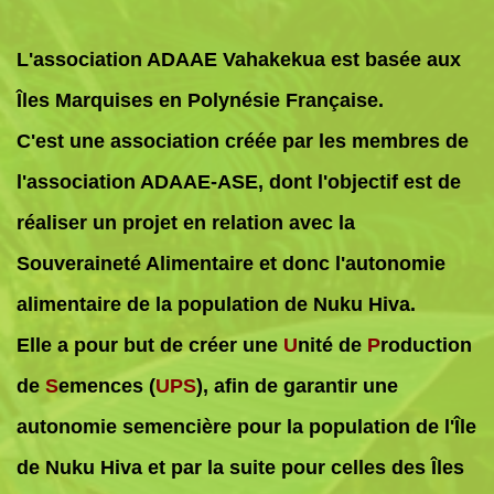
L'association ADAAE Vahakekua est basée aux
Îles Marquises en Polynésie Française.
C'est une association créée par les membres de
l'association ADAAE-ASE, dont l'objectif est de
réaliser un projet en relation avec la
Souveraineté Alimentaire et donc l'autonomie
alimentaire de la population de Nuku Hiva.
Elle a pour but de créer une
U
nité de
P
roduction
de
S
emences (
UPS
), afin de garantir une
autonomie semencière pour la population de l'Île
de Nuku Hiva et par la suite pour celles des Îles