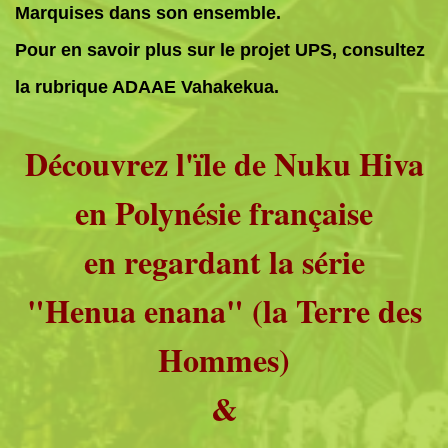
Marquises dans son ensemble.
Pour en savoir plus sur le projet UPS, consultez
la rubrique ADAAE Vahakekua.
Découvrez l'ïle de Nuku Hiva
en Polynésie française
en regardant la série
"Henua enana" (la Terre des
Hommes)
&