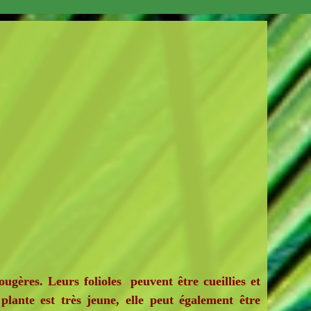
gères. Leurs folioles peuvent être cueillies et
plante est très jeune, elle peut également être