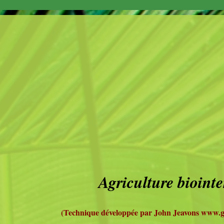
Agriculture biointe
(Technique développée par John Jeavons www.g