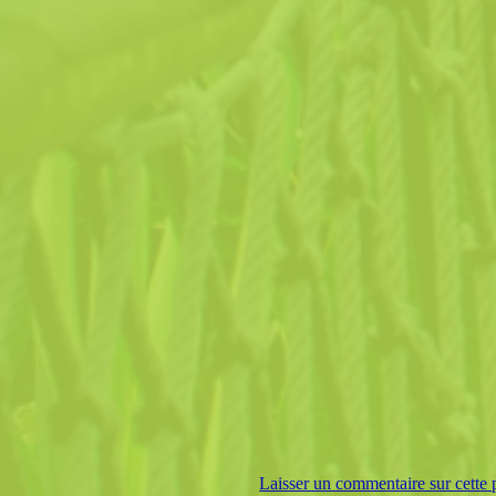
Laisser un commentaire sur cette