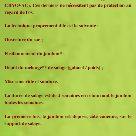
CRYOVAC). Ces derniers ne nécessitent pas de protection au
regard de l’os.
La technique proprement dite est la suivante :
Ouverture du sac ;
Positionnement du jambon* ;
Dépôt du mélange** de salage (gabarit / poids) ;
Mise sous vide et soudure.
La durée de salage est de 4 semaines en retournant le jambon
toutes les semaines.
La première fois, le jambon est déposé, côté couenne, sur le
support de salage.