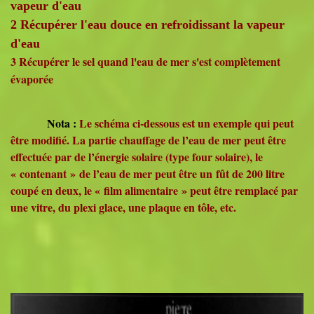
vapeur d'eau
2 Récupérer l'eau douce en refroidissant la vapeur
d'eau
3 Récupérer le sel quand l'eau de mer s'est complètement
évaporée
Nota :
Le schéma ci-dessous est un exemple qui peut
être modifié. La partie chauffage de l’eau de mer peut être
effectuée par de l’énergie solaire (type four solaire), le
« contenant » de l’eau de mer peut être un fût de 200 litre
coupé en deux, le « film alimentaire » peut être remplacé par
une vitre, du plexi glace, une plaque en tôle, etc.