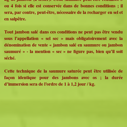
ou 4 fois si elle est conservée dans de bonnes conditions ; il
sera, par contre, peut-être, nécessaire de la recharger en sel et
en salpêtre.
Tout jambon salé dans ces conditions ne peut pas être vendu
sous l’appellation « sel sec » mais obligatoirement avec la
dénomination de vente « jambon salé en saumure ou jambon
saumuré » - la mention « sec » ne figure pas, bien qu’il soit
séché.
Cette technique de la saumure saturée peut être utilisée de
façon identique pour des jambons avec os ; la durée
d’immersion sera de l’ordre de 1 à 1,2 jour / kg.