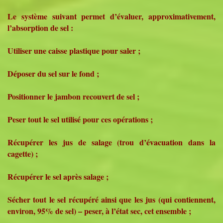
Le système suivant permet d’évaluer, approximativement,
l’absorption de sel :
Utiliser une caisse plastique pour saler ;
Déposer du sel sur le fond ;
Positionner le jambon recouvert de sel ;
Peser tout le sel utilisé pour ces opérations ;
Récupérer les jus de salage (trou d’évacuation dans la
cagette) ;
Récupérer le sel après salage ;
Sécher tout le sel récupéré ainsi que les jus (qui contiennent,
environ, 95% de sel) – peser, à l’état sec, cet ensemble ;