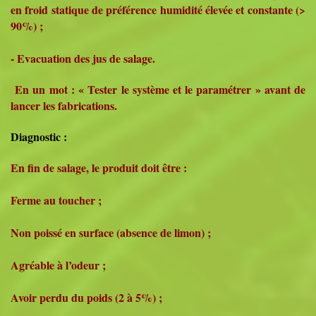
en froid statique de préférence humidité élevée et constante (>
90%) ;
- Evacuation des jus de salage.
En un mot : « Tester le système et le paramétrer » avant de
lancer les fabrications.
Diagnostic :
En fin de salage, le produit doit être :
Ferme au toucher ;
Non poissé en surface (absence de limon) ;
Agréable à l’odeur ;
Avoir perdu du poids (2 à 5%) ;