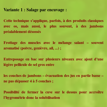
Variante 1 : Salage par encuvage :
Cette technique s’applique, parfois, à des produits classiques
avec os, mais aussi, le plus souvent, à des jambons
préalablement désossés
Frottage des muscles avec le mélange salant – souvent
aromatisé (poivre, genièvre, ail, ...) ;
Entreposage en bac sur plusieurs niveaux avec ajout d’une
légère pellicule de sel gros entre
les couches de jambons – évacuation des jus en partie basse –
ne pas dépasser 4 à 5 couches ;
Possibilité de fermer la cuve sur le dessus pour accroître
l’hygrométrie donc la solubilisation