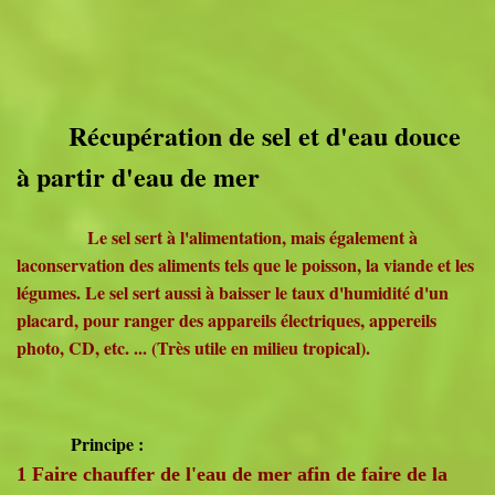
Récupération de sel et d'eau douce
à partir d'eau de me
r
Le sel sert à l'alimentation, mais également à
laconservation des aliments tels que le poisson, la viande et les
légumes. Le sel sert aussi à baisser le taux d'humidité d'un
placard, pour ranger des appareils électriques, appereils
photo, CD, etc. ... (Très utile en milieu tropical).
Principe :
1 Faire chauffer de l'eau de mer afin de faire de la