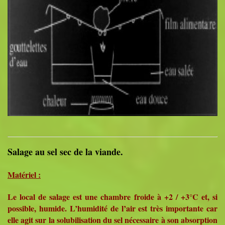
Salage au sel sec de la viande.
Matériel :
Le local de salage est une chambre froide à +2 / +3°C et, si
possible, humide. L’humidité de l’air est très importante car
elle agit sur la solubilisation du sel nécessaire à son absorption