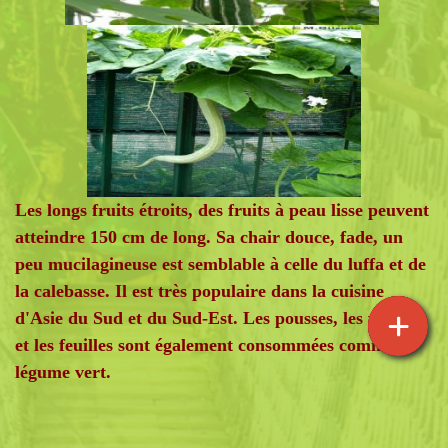
Les longs fruits étroits, des fruits à peau lisse peuvent
atteindre 150 cm de long. Sa chair douce, fade, un
peu mucilagineuse est semblable à celle du luffa et de
la calebasse. Il est très populaire dans la cuisine
d'Asie du Sud et du Sud-Est. Les pousses, les vrilles
et les feuilles sont également consommées comme
légume vert.