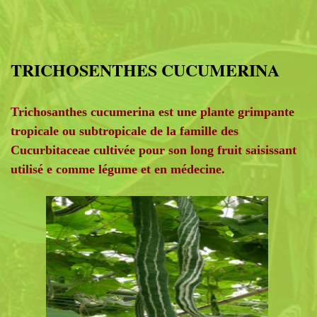
TRICHOSENTHES CUCUMERINA
Trichosanthes cucumerina est une plante grimpante
tropicale ou subtropicale de la famille des
Cucurbitaceae cultivée pour son long fruit saisissant
utilisé e comme légume et en médecine.