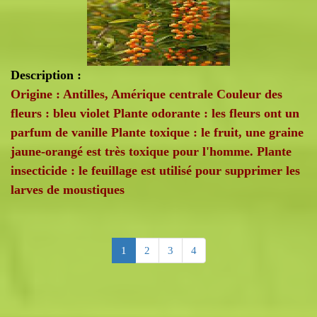
Description :
Origine : Antilles, Amérique centrale Couleur des
fleurs : bleu violet Plante odorante : les fleurs ont un
parfum de vanille Plante toxique : le fruit, une graine
jaune-orangé est très toxique pour l'homme. Plante
insecticide : le feuillage est utilisé pour supprimer les
larves de moustiques
1
2
3
4