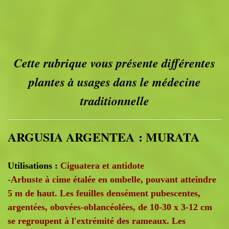
Cette rubrique vous présente différentes
plantes à usages dans le médecine
traditionnelle
ARGUSIA ARGENTEA : MURATA
Utilisations :
Ciguatera et antidote
-Arbuste à cime étalée en ombelle, pouvant atteindre
5 m de haut. Les feuilles densément pubescentes,
argentées, obovées-oblancéolées, de 10-30 x 3-12 cm
se regroupent à l'extrémité des rameaux. Les