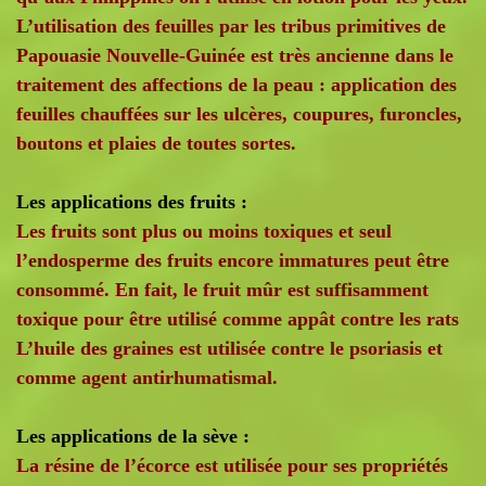
L’utilisation des feuilles par les tribus primitives de
Papouasie Nouvelle-Guinée est très ancienne dans le
traitement des affections de la peau : application des
feuilles chauffées sur les ulcères, coupures, furoncles,
boutons et plaies de toutes sortes.
Les applications des fruits :
Les fruits sont plus ou moins toxiques et seul
l’endosperme des fruits encore immatures peut être
consommé. En fait, le fruit mûr est suffisamment
toxique pour être utilisé comme appât contre les rats
L’huile des graines est utilisée contre le psoriasis et
comme agent antirhumatismal.
Les applications de la sève :
La résine de l’écorce est utilisée pour ses propriétés