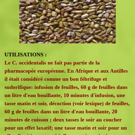
UTILISATIONS :
Le C. occidentalis ne fait pas partie de la
pharmacopée européenne. En Afrique et aux Antilles
il était considéré comme un bon fébrifuge et
sudorifique: infusion de feuilles, 60 g de feuilles dans
un litre d'eau bouillante, 10 minutes d'infusion, une
tasse matin et soir, décoction (voir lexique) de feuilles,
60 g de feuilles dans un litre d'eau bouillante, 20
minutes de cuisson ; deux tasses le soir au coucher
pour un effet laxatif; une tasse matin et soir pour un