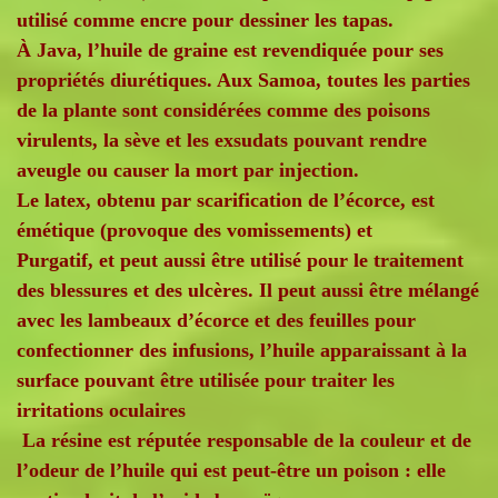
utilisé comme encre pour dessiner les tapas.
À Java, l’huile de graine est revendiquée pour ses
propriétés diurétiques. Aux Samoa, toutes les parties
de la plante sont considérées comme des poisons
virulents, la sève et les exsudats pouvant rendre
aveugle ou causer la mort par injection.
Le latex, obtenu par scarification de l’écorce, est
émétique (provoque des vomissements) et
Purgatif, et peut aussi être utilisé pour le traitement
des blessures et des ulcères. Il peut aussi être mélangé
avec les lambeaux d’écorce et des feuilles pour
confectionner des infusions, l’huile apparaissant à la
surface pouvant être utilisée pour traiter les
irritations oculaires
La résine est réputée responsable de la couleur et de
l’odeur de l’huile qui est peut-être un poison : elle