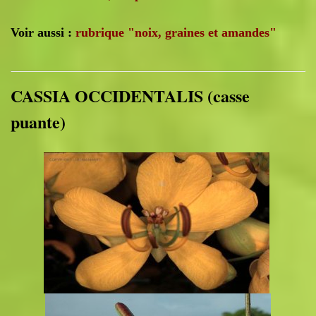
Voir aussi :
rubrique "noix, graines et amandes"
CASSIA OCCIDENTALIS (casse
puante)