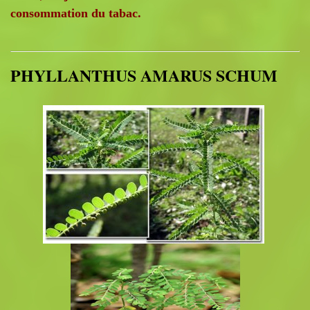
consommation du tabac.
PHYLLANTHUS AMARUS SCHUM