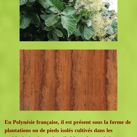
En Polynésie française, il est présent sous la forme de
plantations ou de pieds isolés cultivés dans les