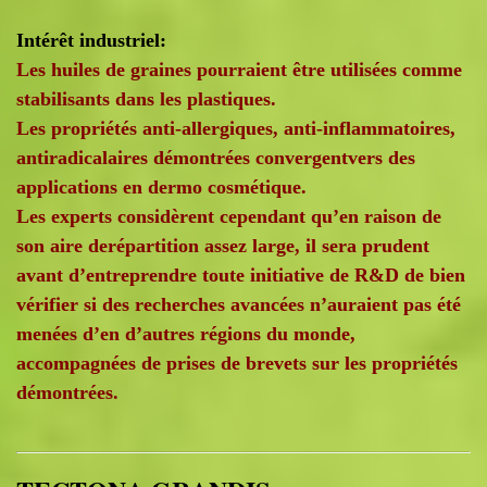
Intérêt industriel:
Les huiles de graines pourraient être utilisées comme
stabilisants dans les plastiques.
Les propriétés anti-allergiques, anti-inflammatoires,
antiradicalaires démontrées convergentvers des
applications en dermo cosmétique.
Les experts considèrent cependant qu’en raison de
son aire derépartition assez large, il sera prudent
avant d’entreprendre toute initiative de R&D de bien
vérifier si des recherches avancées n’auraient pas été
menées d’en d’autres régions du monde,
accompagnées de prises de brevets sur les propriétés
démontrées.