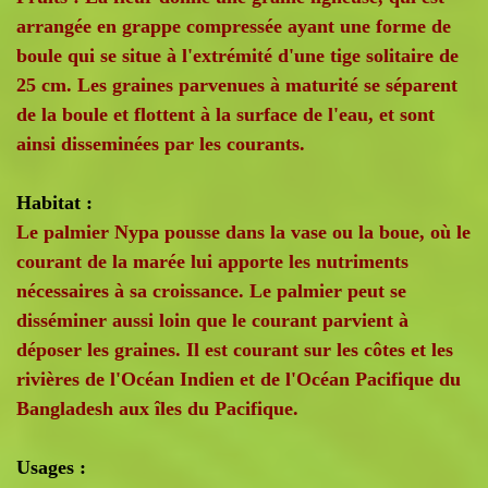
arrangée en grappe compressée ayant une forme de
boule qui se situe à l'extrémité d'une tige solitaire de
25 cm. Les graines parvenues à maturité se séparent
de la boule et flottent à la surface de l'eau, et sont
ainsi disseminées par les courants.
Habitat :
Le palmier Nypa pousse dans la vase ou la boue, où le
courant de la marée lui apporte les nutriments
nécessaires à sa croissance. Le palmier peut se
disséminer aussi loin que le courant parvient à
déposer les graines. Il est courant sur les côtes et les
rivières de l'Océan Indien et de l'Océan Pacifique du
Bangladesh aux îles du Pacifique.
Usages :