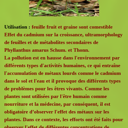
Utilisation :
feuille fruit et graine sont comestible
Effet du cadmium sur la croissance, ultramorphology
de feuilles et de métabolites secondaires de
Phyllanthus amarus Schum. et Thonn.
La pollution est en hausse dans l'environnement par
différents types d'activités humaines, ce qui entraîne
l'accumulation de métaux lourds comme le cadmium
dans le sol et l'eau et il provoque des différents types
de problèmes pour les êtres vivants. Comme les
plantes sont utilisées par l'être humain comme
nourriture et la médecine, par conséquent, il est
obligatoire d’observer l'effet des métaux sur les
plantes. Dans ce contexte, les efforts ont été faits pour
observer l'effet de différentes concentrations de