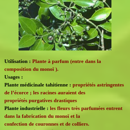
Utilisation :
Plante à parfum (entre dans la
composition du monoï ).
Usages :
Plante médicinale tahitienne :
propriétés astringentes
de l’écorce ; les racines auraient des
propriétés purgatives drastiques
Plante industrielle :
les fleurs très parfumées entrent
dans la fabrication du monoï et la
confection de couronnes et de colliers.