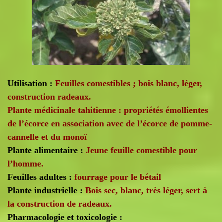
Utilisation :
Feuilles comestibles ; bois blanc, léger,
construction radeaux.
Plante médicinale tahitienne : propriétés émollientes
de l’écorce en association avec de l’écorce de pomme-
cannelle et du monoï
Plante alimentaire :
Jeune feuille comestible pour
l’homme.
Feuilles adultes :
fourrage pour le bétail
Plante industrielle :
Bois sec, blanc, très léger, sert à
la construction de radeaux.
Pharmacologie et toxicologie :