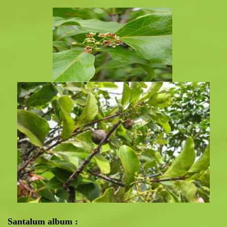
Santalum album :