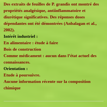
Des extraits de feuilles de P. grandis ont montré des
propriétés analgésique, antiinflammatoire et
diurétique significatives. Des réponses doses
dépendantes ont été démontrées (Anbalagan et al.,
2002).
Intérêt industriel :
En alimentaire : étude à faire
Bois de construction
Comme médicament : aucun dans l’état actuel des
connaissances.
Orientation :
Etude à poursuivre.
Aucune information récente sur la composition
chimique