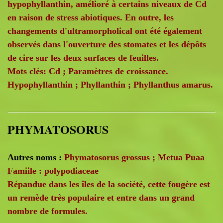
hypophyllanthin, amélioré à certains niveaux de Cd
en raison de stress abiotiques. En outre, les
changements d'ultramorpholical ont été également
observés dans l'ouverture des stomates et les dépôts
de cire sur les deux surfaces de feuilles.
Mots clés: Cd ; Paramètres de croissance.
Hypophyllanthin ; Phyllanthin ; Phyllanthus amarus.
PHYMATOSORUS
Autres noms :
Phymatosorus grossus ; Metua Puaa
Famiile : polypodiaceae
Répandue dans les îles de la société, cette fougère est
un remède très populaire et entre dans un grand
nombre de formules.