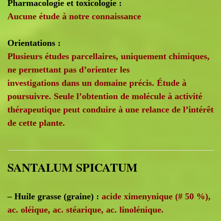
Pharmacologie et toxicologie :
Aucune étude à notre connaissance
Orientations :
Plusieurs études parcellaires, uniquement chimiques,
ne permettant pas d’orienter les
investigations dans un domaine précis. Étude à
poursuivre. Seule l’obtention de molécule à activité
thérapeutique peut conduire à une relance de l’intérêt
de cette plante.
SANTALUM SPICATUM
– Huile grasse (graine) :
acide ximenynique (# 50 %),
ac. oléique, ac. stéarique, ac. linolénique.